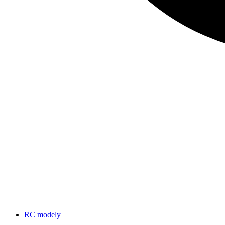
RC modely