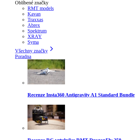
Oblíbené značky
RMT models
Kavan
Traxxas
Abrex
Spektrum
XRAY
Syma
Všechny značky
Poradna
Recenze Insta360 Antigravity A1 Standard Bundle