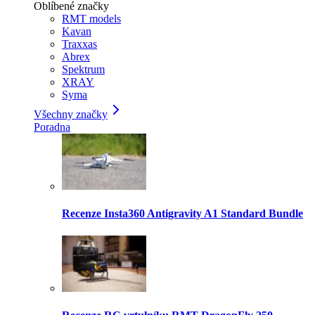
Oblíbené značky
RMT models
Kavan
Traxxas
Abrex
Spektrum
XRAY
Syma
Všechny značky
Poradna
Recenze Insta360 Antigravity A1 Standard Bundle