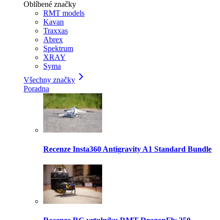
Oblíbené značky
RMT models
Kavan
Traxxas
Abrex
Spektrum
XRAY
Syma
Všechny značky
Poradna
Recenze Insta360 Antigravity A1 Standard Bundle