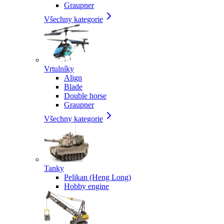
Graupner
Všechny kategorie
Vrtulníky
Align
Blade
Double horse
Graupner
Všechny kategorie
Tanky
Pelikan (Heng Long)
Hobby engine