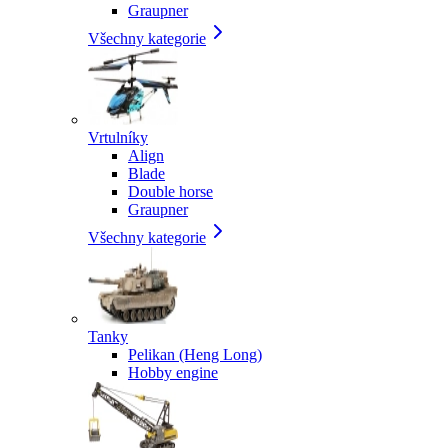
Graupner
Všechny kategorie
Vrtulníky
Align
Blade
Double horse
Graupner
Všechny kategorie
Tanky
Pelikan (Heng Long)
Hobby engine