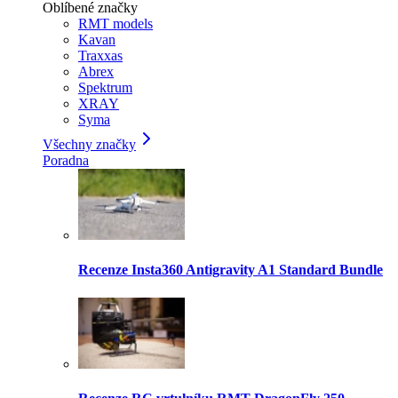
Oblíbené značky
RMT models
Kavan
Traxxas
Abrex
Spektrum
XRAY
Syma
Všechny značky
Poradna
Recenze Insta360 Antigravity A1 Standard Bundle