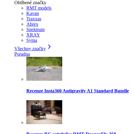
Oblíbené značky
RMT models
Kavan
Traxxas
Abrex
Spektrum
XRAY
Syma
Všechny značky
Poradna
Recenze Insta360 Antigravity A1 Standard Bundle