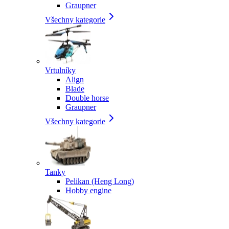
Graupner
Všechny kategorie
Vrtulníky
Align
Blade
Double horse
Graupner
Všechny kategorie
Tanky
Pelikan (Heng Long)
Hobby engine