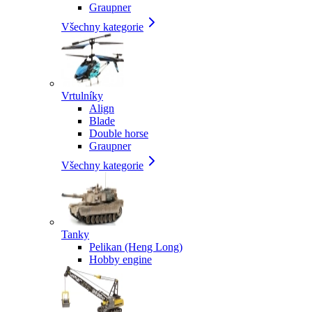
Graupner
Všechny kategorie
Vrtulníky
Align
Blade
Double horse
Graupner
Všechny kategorie
Tanky
Pelikan (Heng Long)
Hobby engine