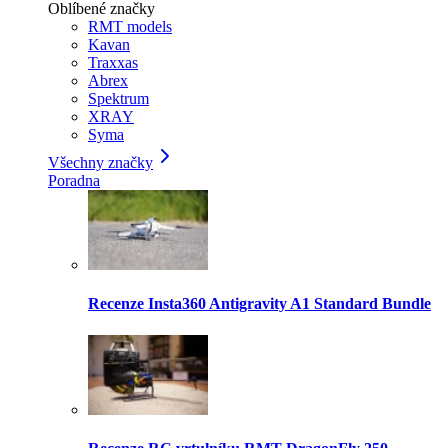
Oblíbené značky
RMT models
Kavan
Traxxas
Abrex
Spektrum
XRAY
Syma
Všechny značky
Poradna
Recenze Insta360 Antigravity A1 Standard Bundle