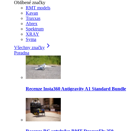
Oblíbené značky
RMT models
Kavan
Traxxas
Abrex
Spektrum
XRAY
Syma
Všechny značky
Poradna
Recenze Insta360 Antigravity A1 Standard Bundle