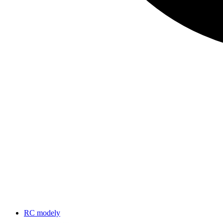
RC modely