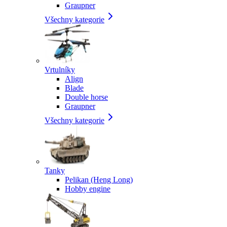
Graupner
Všechny kategorie
Vrtulníky
Align
Blade
Double horse
Graupner
Všechny kategorie
Tanky
Pelikan (Heng Long)
Hobby engine