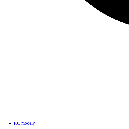
RC modely