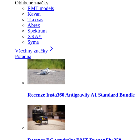
Oblíbené značky
RMT models
Kavan
Traxxas
Abrex
Spektrum
XRAY
Syma
Všechny značky
Poradna
Recenze Insta360 Antigravity A1 Standard Bundle