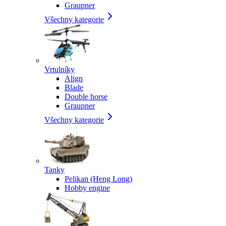
Graupner
Všechny kategorie
Vrtulníky
Align
Blade
Double horse
Graupner
Všechny kategorie
Tanky
Pelikan (Heng Long)
Hobby engine