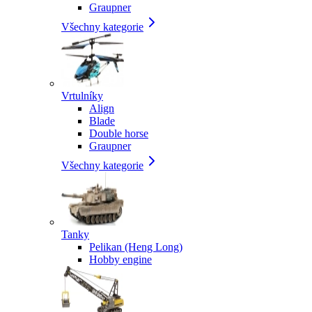
Graupner
Všechny kategorie
Vrtulníky
Align
Blade
Double horse
Graupner
Všechny kategorie
Tanky
Pelikan (Heng Long)
Hobby engine