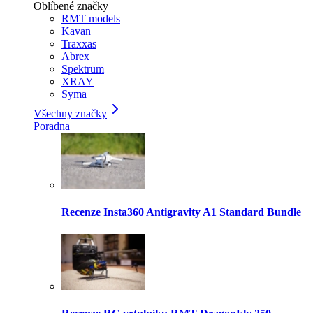
Oblíbené značky
RMT models
Kavan
Traxxas
Abrex
Spektrum
XRAY
Syma
Všechny značky
Poradna
Recenze Insta360 Antigravity A1 Standard Bundle