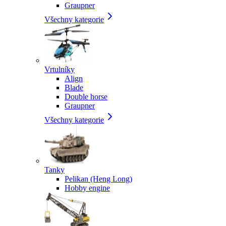
Graupner
Všechny kategorie
Vrtulníky
Align
Blade
Double horse
Graupner
Všechny kategorie
Tanky
Pelikan (Heng Long)
Hobby engine