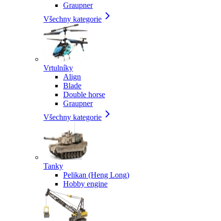
Graupner
Všechny kategorie
Vrtulníky
Align
Blade
Double horse
Graupner
Všechny kategorie
Tanky
Pelikan (Heng Long)
Hobby engine