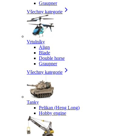
Graupner
Všechny kategorie
Vrtulníky
Align
Blade
Double horse
Graupner
Všechny kategorie
Tanky
Pelikan (Heng Long)
Hobby engine