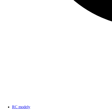
RC modely