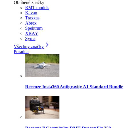
Oblíbené značky
RMT models
Kavan
Traxxas
Abrex
Spektrum
XRAY
Syma
Všechny značky
Poradna
Recenze Insta360 Antigravity A1 Standard Bundle