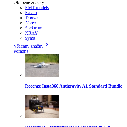
Oblíbené značky
RMT models
Kavan
Traxxas
Abrex
Spektrum
XRAY
Syma
Všechny značky
Poradna
Recenze Insta360 Antigravity A1 Standard Bundle