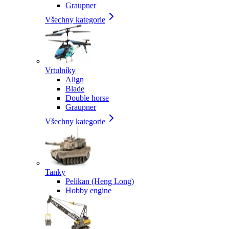
Graupner
Všechny kategorie
Vrtulníky
Align
Blade
Double horse
Graupner
Všechny kategorie
Tanky
Pelikan (Heng Long)
Hobby engine