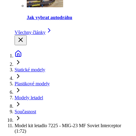
Jak vybrat autodráhu
Všechny články
Statické modely
Plastikové modely
Modely letadel
Současnost
Model kit letadlo 7225 - MIG-23 MF Soviet Interceptor
(1:72)