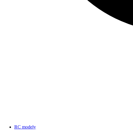
RC modely