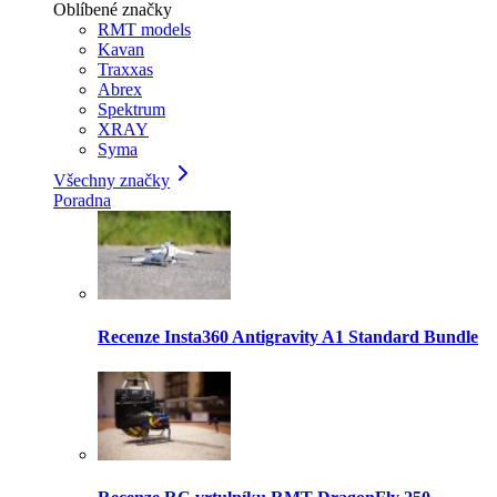
Oblíbené značky
RMT models
Kavan
Traxxas
Abrex
Spektrum
XRAY
Syma
Všechny značky
Poradna
Recenze Insta360 Antigravity A1 Standard Bundle