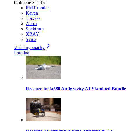
Oblíbené značky
RMT models
Kavan
Traxxas
Abrex
Spektrum
XRAY
Syma
Všechny značky
Poradna
Recenze Insta360 Antigravity A1 Standard Bundle