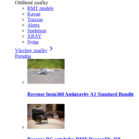
Oblíbené značky
RMT models
Kavan
Traxxas
Abrex
Spektrum
XRAY
Syma
Všechny značky
Poradna
Recenze Insta360 Antigravity A1 Standard Bundle