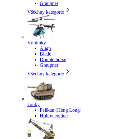
Graupner
Všechny kategorie
Vrtulníky
Align
Blade
Double horse
Graupner
Všechny kategorie
Tanky
Pelikan (Heng Long)
Hobby engine