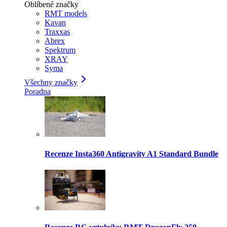
Oblíbené značky
RMT models
Kavan
Traxxas
Abrex
Spektrum
XRAY
Syma
Všechny značky
Poradna
Recenze Insta360 Antigravity A1 Standard Bundle