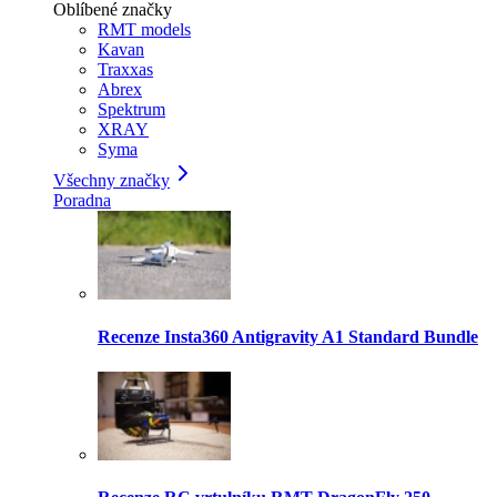
Oblíbené značky
RMT models
Kavan
Traxxas
Abrex
Spektrum
XRAY
Syma
Všechny značky
Poradna
Recenze Insta360 Antigravity A1 Standard Bundle