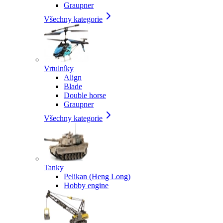
Graupner
Všechny kategorie
Vrtulníky
Align
Blade
Double horse
Graupner
Všechny kategorie
Tanky
Pelikan (Heng Long)
Hobby engine