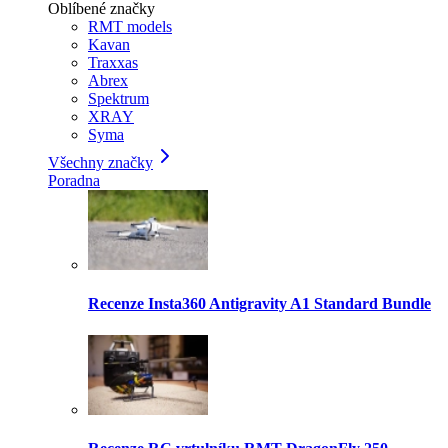
Oblíbené značky
RMT models
Kavan
Traxxas
Abrex
Spektrum
XRAY
Syma
Všechny značky
Poradna
Recenze Insta360 Antigravity A1 Standard Bundle