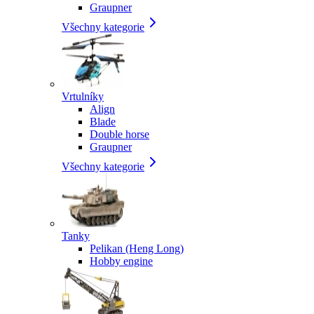
Graupner
Všechny kategorie
Vrtulníky
Align
Blade
Double horse
Graupner
Všechny kategorie
Tanky
Pelikan (Heng Long)
Hobby engine