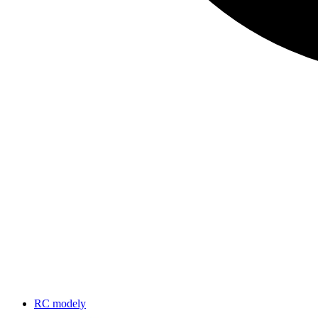
RC modely