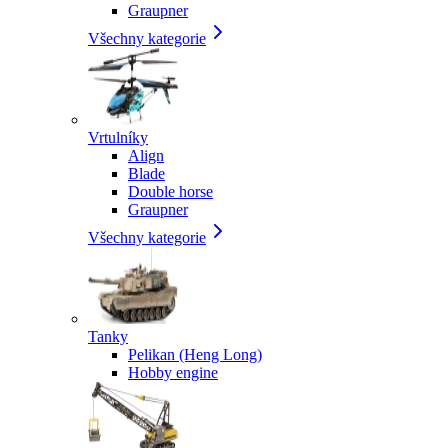
Graupner
Všechny kategorie
Vrtulníky
Align
Blade
Double horse
Graupner
Všechny kategorie
Tanky
Pelikan (Heng Long)
Hobby engine