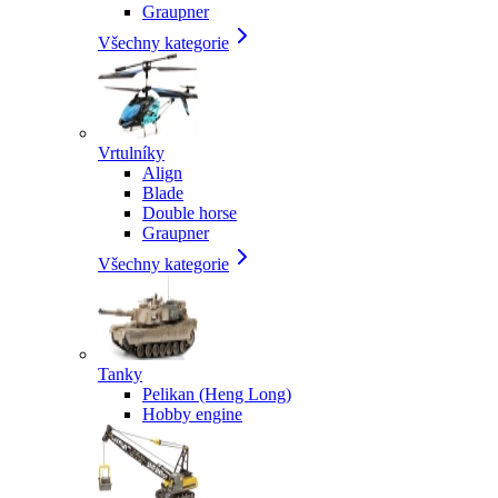
Graupner
Všechny kategorie
Vrtulníky
Align
Blade
Double horse
Graupner
Všechny kategorie
Tanky
Pelikan (Heng Long)
Hobby engine