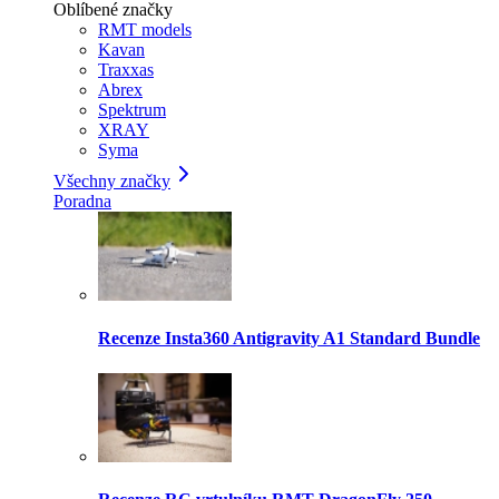
Oblíbené značky
RMT models
Kavan
Traxxas
Abrex
Spektrum
XRAY
Syma
Všechny značky
Poradna
Recenze Insta360 Antigravity A1 Standard Bundle