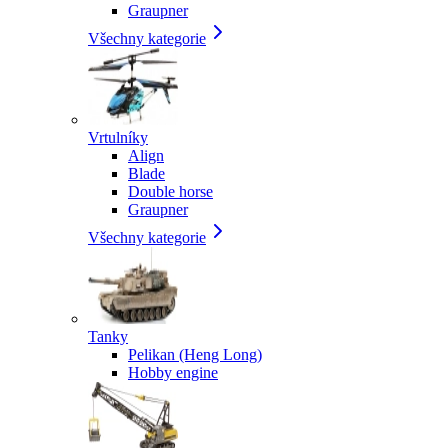
Graupner
Všechny kategorie
Vrtulníky
Align
Blade
Double horse
Graupner
Všechny kategorie
Tanky
Pelikan (Heng Long)
Hobby engine