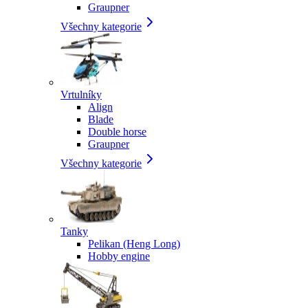
Graupner
Všechny kategorie
Vrtulníky
Align
Blade
Double horse
Graupner
Všechny kategorie
Tanky
Pelikan (Heng Long)
Hobby engine