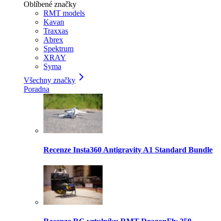
Oblíbené značky
RMT models
Kavan
Traxxas
Abrex
Spektrum
XRAY
Syma
Všechny značky
Poradna
Recenze Insta360 Antigravity A1 Standard Bundle