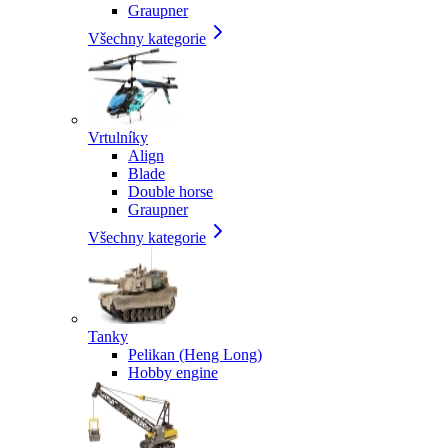
Graupner
Všechny kategorie
Vrtulníky
Align
Blade
Double horse
Graupner
Všechny kategorie
Tanky
Pelikan (Heng Long)
Hobby engine