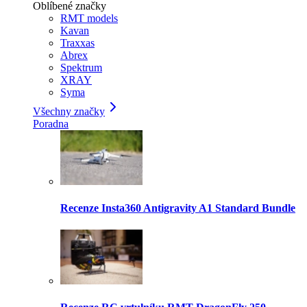
Oblíbené značky
RMT models
Kavan
Traxxas
Abrex
Spektrum
XRAY
Syma
Všechny značky
Poradna
Recenze Insta360 Antigravity A1 Standard Bundle