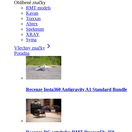
Oblíbené značky
RMT models
Kavan
Traxxas
Abrex
Spektrum
XRAY
Syma
Všechny značky
Poradna
Recenze Insta360 Antigravity A1 Standard Bundle