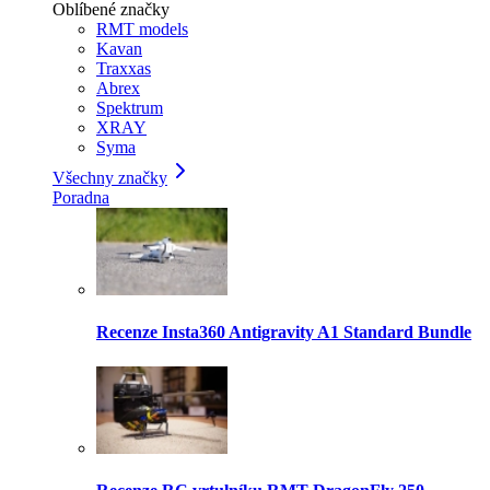
Oblíbené značky
RMT models
Kavan
Traxxas
Abrex
Spektrum
XRAY
Syma
Všechny značky
Poradna
Recenze Insta360 Antigravity A1 Standard Bundle