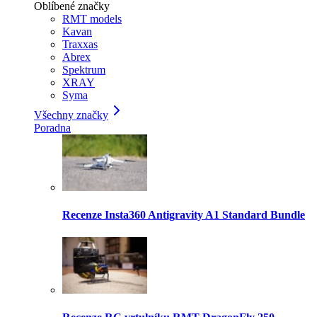
Oblíbené značky
RMT models
Kavan
Traxxas
Abrex
Spektrum
XRAY
Syma
Všechny značky
Poradna
Recenze Insta360 Antigravity A1 Standard Bundle