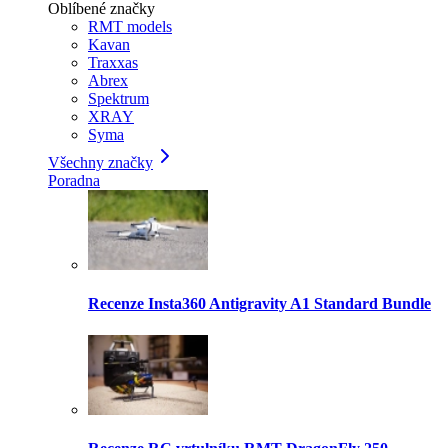
Oblíbené značky
RMT models
Kavan
Traxxas
Abrex
Spektrum
XRAY
Syma
Všechny značky
Poradna
Recenze Insta360 Antigravity A1 Standard Bundle